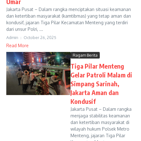
Umar
Jakarta Pusat – Dalam rangka menciptakan situasi keamanan
dan ketertiban masyarakat (kamtibmas) yang tetap aman dan
kondusif, jajaran Tiga Pilar Kecamatan Menteng yang terdiri
dari unsur Polri, ...
Admin
October 26, 2025
Read More
Ragam Berita
Tiga Pilar Menteng
Gelar Patroli Malam di
Simpang Sarinah,
Jakarta Aman dan
Kondusif
Jakarta Pusat – Dalam rangka
menjaga stabilitas keamanan
dan ketertiban masyarakat di
wilayah hukum Polsek Metro
Menteng, jajaran Tiga Pilar