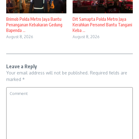
Brimob Polda Metro Jaya Bantu
Dit Samapta Polda Metro Jaya
Penanganan Kebakaran Gedung
Kerahkan Personel Bantu Tangani
Bapenda ...
Keba ...
August 8, 2026
August 8, 2026
Leave a Reply
Your email address will not be published.
Required fields are
marked
*