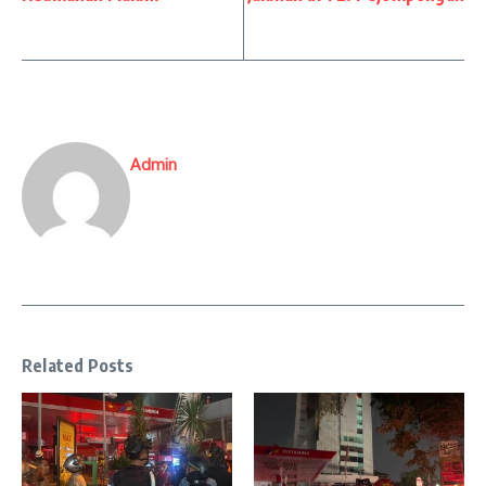
Admin
Related Posts