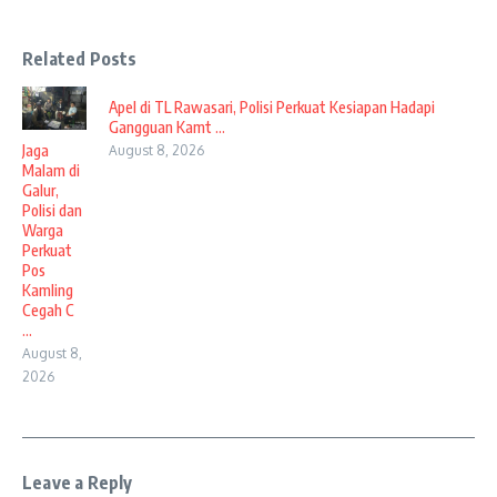
Related Posts
Apel di TL Rawasari, Polisi Perkuat Kesiapan Hadapi
Gangguan Kamt ...
Jaga
August 8, 2026
Malam di
Galur,
Polisi dan
Warga
Perkuat
Pos
Kamling
Cegah C
...
August 8,
2026
Leave a Reply