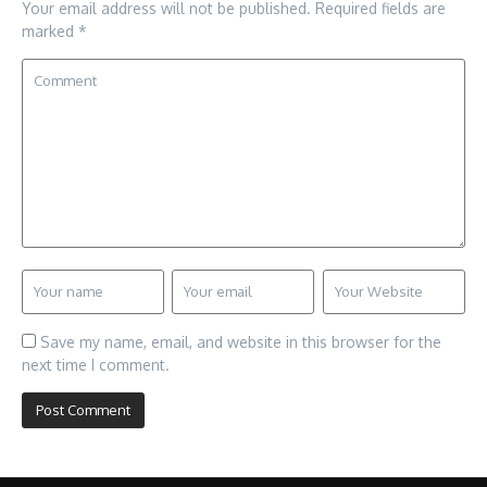
Your email address will not be published.
Required fields are
marked
*
Save my name, email, and website in this browser for the
next time I comment.