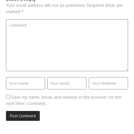
Your email address will not be published.
Required fields are
marked
*
Save my name, email, and website in this browser for the
next time I comment.