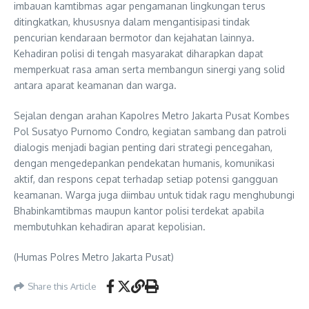
imbauan kamtibmas agar pengamanan lingkungan terus
ditingkatkan, khususnya dalam mengantisipasi tindak
pencurian kendaraan bermotor dan kejahatan lainnya.
Kehadiran polisi di tengah masyarakat diharapkan dapat
memperkuat rasa aman serta membangun sinergi yang solid
antara aparat keamanan dan warga.
Sejalan dengan arahan Kapolres Metro Jakarta Pusat Kombes
Pol Susatyo Purnomo Condro, kegiatan sambang dan patroli
dialogis menjadi bagian penting dari strategi pencegahan,
dengan mengedepankan pendekatan humanis, komunikasi
aktif, dan respons cepat terhadap setiap potensi gangguan
keamanan. Warga juga diimbau untuk tidak ragu menghubungi
Bhabinkamtibmas maupun kantor polisi terdekat apabila
membutuhkan kehadiran aparat kepolisian.
(Humas Polres Metro Jakarta Pusat)
Share this Article