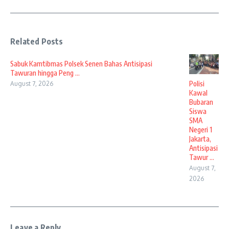
Related Posts
Sabuk Kamtibmas Polsek Senen Bahas Antisipasi
Tawuran hingga Peng ...
Polisi
August 7, 2026
Kawal
Bubaran
Siswa
SMA
Negeri 1
Jakarta,
Antisipasi
Tawur ...
August 7,
2026
Leave a Reply