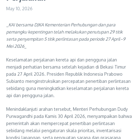
May 10, 2026
_
KAI bersama DJKA Kementerian Perhubungan dan para
pemangku kepentingan telah melakukan penutupan 29 titik
serta penyempitan 5 titik perlintasan pada periode 27 April–9
Mei 2026
_
Keselamatan perjalanan kereta api dan pengguna jalan
menjadi perhatian bersama setelah kejadian di Bekasi Timur
pada 27 April 2026. Presiden Republik Indonesia Prabowo
Subianto menginstruksikan percepatan penertiban perlintasan
sebidang guna meningkatkan keselamatan perjalanan kereta
api dan pengguna jalan.
Menindaklanjuti arahan tersebut, Menteri Perhubungan Dudy
Purwagandhi pada Kamis 30 April 2026, menyampaikan bahwa
pemerintah akan mempercepat penertiban perlintasan
sebidang melalui pengaturan skala prioritas, inventarisasi
kondisi lapangan, serta penguatan sarana dan prasarana