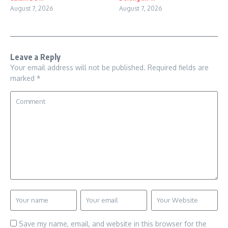
August 7, 2026
August 7, 2026
Leave a Reply
Your email address will not be published.
Required fields are
marked
*
Save my name, email, and website in this browser for the