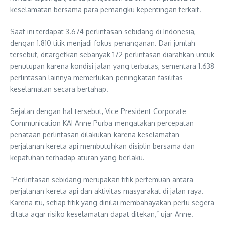
keselamatan bersama para pemangku kepentingan terkait.
Saat ini terdapat 3.674 perlintasan sebidang di Indonesia,
dengan 1.810 titik menjadi fokus penanganan. Dari jumlah
tersebut, ditargetkan sebanyak 172 perlintasan diarahkan untuk
penutupan karena kondisi jalan yang terbatas, sementara 1.638
perlintasan lainnya memerlukan peningkatan fasilitas
keselamatan secara bertahap.
Sejalan dengan hal tersebut, Vice President Corporate
Communication KAI Anne Purba mengatakan percepatan
penataan perlintasan dilakukan karena keselamatan
perjalanan kereta api membutuhkan disiplin bersama dan
kepatuhan terhadap aturan yang berlaku.
“Perlintasan sebidang merupakan titik pertemuan antara
perjalanan kereta api dan aktivitas masyarakat di jalan raya.
Karena itu, setiap titik yang dinilai membahayakan perlu segera
ditata agar risiko keselamatan dapat ditekan,” ujar Anne.