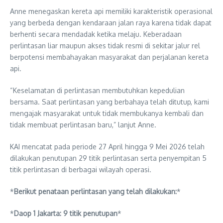
Anne menegaskan kereta api memiliki karakteristik operasional
yang berbeda dengan kendaraan jalan raya karena tidak dapat
berhenti secara mendadak ketika melaju. Keberadaan
perlintasan liar maupun akses tidak resmi di sekitar jalur rel
berpotensi membahayakan masyarakat dan perjalanan kereta
api.
“Keselamatan di perlintasan membutuhkan kepedulian
bersama. Saat perlintasan yang berbahaya telah ditutup, kami
mengajak masyarakat untuk tidak membukanya kembali dan
tidak membuat perlintasan baru,” lanjut Anne.
KAI mencatat pada periode 27 April hingga 9 Mei 2026 telah
dilakukan penutupan 29 titik perlintasan serta penyempitan 5
titik perlintasan di berbagai wilayah operasi.
*
Berikut penataan perlintasan yang telah dilakukan:
*
*
Daop 1 Jakarta: 9 titik penutupan
*