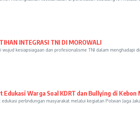
TIHAN INTEGRASI TNI DI MOROWALI
i wujud kesiapsiagaan dan profesionalisme TNI dalam menghadapi di
at Edukasi Warga Soal KDRT dan Bullying di Kebon 
 edukasi perlindungan masyarakat melalui kegiatan Polwan Jaga Jak